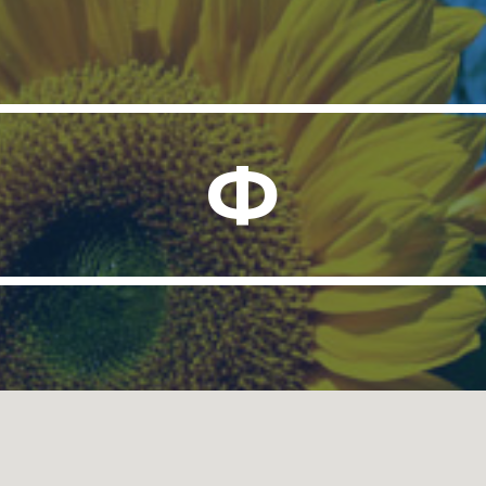
ip to main content
Skip to navigat
Ф